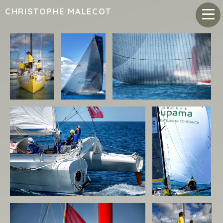
CHRISTOPHE MALECOT