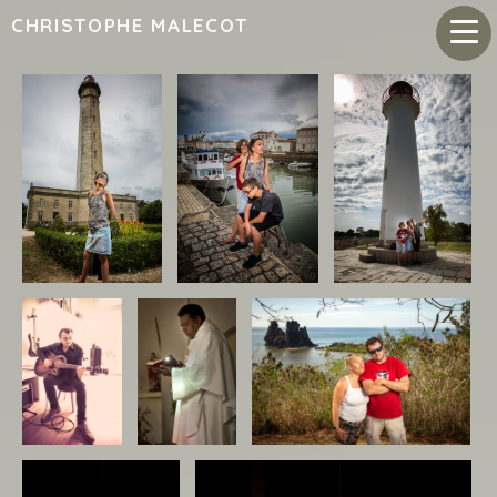
CHRISTOPHE MALECOT