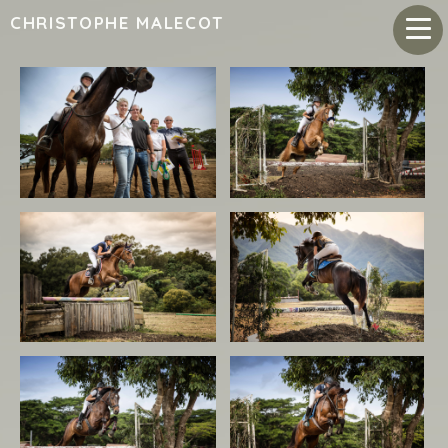
CHRISTOPHE MALECOT